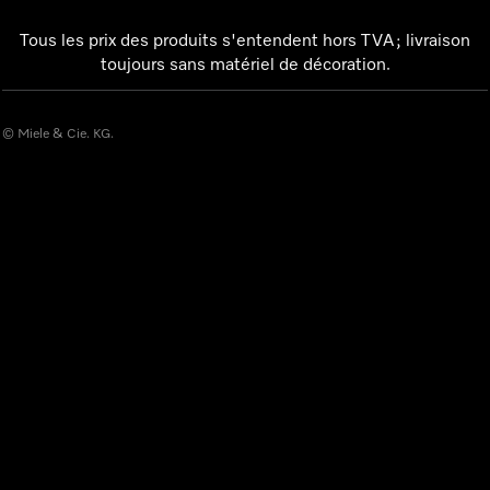
Tous les prix des produits s'entendent hors TVA ; livraison
toujours sans matériel de décoration.
© Miele & Cie. KG.