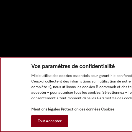
Vos paramètres de confidentialité
Miele utilise des cookies essentiels pour garantir le bon fon
Ceux-ci collectent des informations sur l'utilisation de notr
complète »), nous utilisons les cookies Bloomreach et des te
accepter » pour autoriser tous les cookies. Sélectionnez « Tout
consentement à tout moment dans les Paramètres des cook
Mentions légales
Protection des données
Cookies
Tout accepter