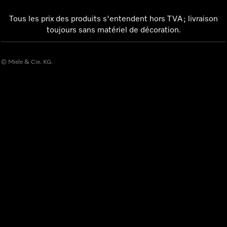
Tous les prix des produits s'entendent hors TVA ; livraison
toujours sans matériel de décoration.
© Miele & Cie. KG.