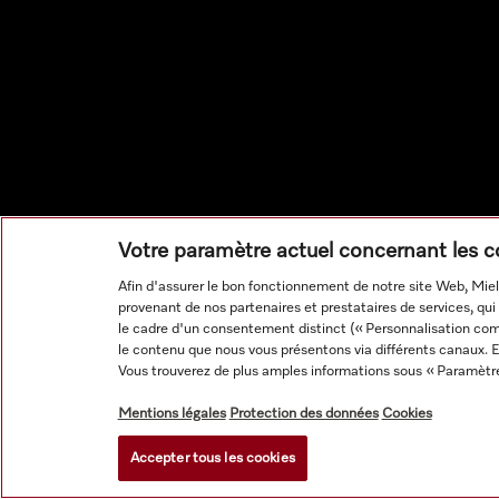
Votre paramètre actuel concernant les 
Afin d'assurer le bon fonctionnement de notre site Web, Miel
provenant de nos partenaires et prestataires de services, qui 
le cadre d'un consentement distinct (« Personnalisation compl
le contenu que nous vous présentons via différents canaux. E
Vous trouverez de plus amples informations sous « Paramètr
Mentions légales
Protection des données
Cookies
Accepter tous les cookies