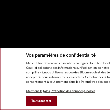
Vos paramètres de confidentialité
Miele utilise des cookies essentiels pour garantir le bon fon
Ceux-ci collectent des informations sur l'utilisation de notr
complète »), nous utilisons les cookies Bloomreach et des te
accepter » pour autoriser tous les cookies. Sélectionnez « Tout
consentement à tout moment dans les Paramètres des cook
Mentions légales
Protection des données
Cookies
Tout accepter