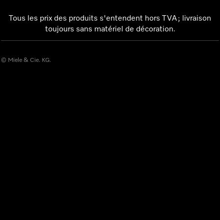
Tous les prix des produits s'entendent hors TVA ; livraison
toujours sans matériel de décoration.
© Miele & Cie. KG.