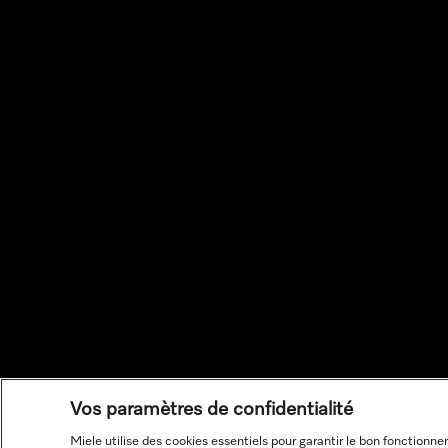
Vos paramètres de confidentialité
Miele utilise des cookies essentiels pour garantir le bon fonction