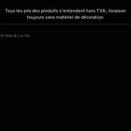
Tous les prix des produits s'entendent hors TVA ; livraison
toujours sans matériel de décoration.
© Miele & Cie. KG.