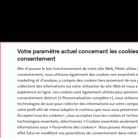
Votre paramètre actuel concernant les cookies
consentement
Afin d'assurer le bon fonctionnement de notre site Web, Miele utilise 
consentement, nous utilisons également des cookies non essentiels et
marketing et d'analyse, y compris des cookies tiers provenant de nos p
collectent des informations sur votre utilisation du site Web et nous a
expérience en ligne. Les cookies sont également utilisés pour personna
consentement distinct (« Personnalisation complète »), nous utilison
technologies de suivi pour collecter des informations sur votre compo
votre profil afin de mieux adapter le contenu que nous vous présenton
Accepter tous les cookies », vous acceptez tous les cookies et techno
technologies essentiels, sélectionnez « Cookies essentiels seulement
informations sous « Paramètres des cookies ». Vous pouvez révoque
effet futur en modifiant vos paramètres de consentement dans notre 