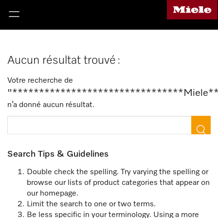
Aucun résultat trouvé :
Votre recherche de
"********************************Miele*
n’a donné aucun résultat.
Search Tips & Guidelines
Double check the spelling. Try varying the spelling or
browse our lists of product categories that appear on
our homepage.
Limit the search to one or two terms.
Be less specific in your terminology. Using a more