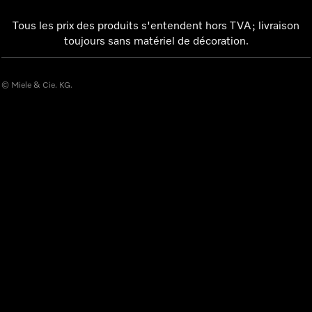
Tous les prix des produits s'entendent hors TVA ; livraison
toujours sans matériel de décoration.
© Miele & Cie. KG.