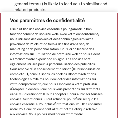
general term(s) is likely to lead you to similiar and
related products.
Vos paramètres de confidentialité
Miele utilise des cookies essentiels pour garantir le bon
fonctionnement de son site web. Avec votre consentement,
nous utilisons des cookies et des technologies similaires
Navigation
provenant de Miele et de tiers à des fins d'analyse, de
marketing et de personnalisation. Ceux-ci collectent des
informations sur l'utilisation de notre site web et nous aident
Service
à améliorer votre expérience en ligne. Les cookies sont
également utilisés pour la personnalisation des publicités.
Sous réserve d’un consentement distinct (« Personnalisation
complète »), nous utilisons les cookies Bloomreach et des
technologies similaires pour collecter des informations sur
votre comportement, que nous associons à votre profil afin
d’adapter le contenu que nous vous présentons sur différents
canaux. Sélectionnez « Tout accepter » pour autoriser tous les
cookies. Sélectionnez « Tout refuser » pour n’utiliser que les
cookies essentiels. Pour plus d’informations, veuillez consulter
notre Politique de confidentialité et notre Politique relative
aux cookies. Vous pouvez modifier ou retirer votre