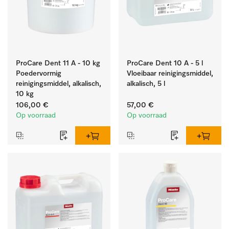
ProCare Dent 11 A - 10 kg
ProCare Dent 10 A - 5 l
Poedervormig
Vloeibaar reinigingsmiddel,
reinigingsmiddel, alkalisch,
alkalisch, 5 l
10 kg
106,00 €
57,00 €
Op voorraad
Op voorraad