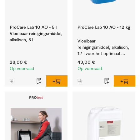
ProCare Lab 10 AO - 5 l
ProCare Lab 10 AO - 12 kg
Vloeibaar reinigingsmiddel,
alkalisch, 5 l
Vloeibaar 
reinigingsmiddel, alkalisch, 
12 l voor het optimaal 
behandelen van 
28,00 €
43,00 €
laboratoriumhulpstukken.
Op voorraad
Op voorraad