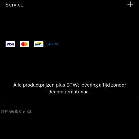
Service
Alle productprijzen plus BTW; levering altijd zonder
decoratiemateriaal.
© Miele & Cie. KG.