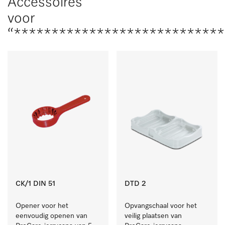
Accessoires
voor
“***************************
CK/1 DIN 51
DTD 2
Opener voor het 
Opvangschaal voor het 
eenvoudig openen van 
veilig plaatsen van 