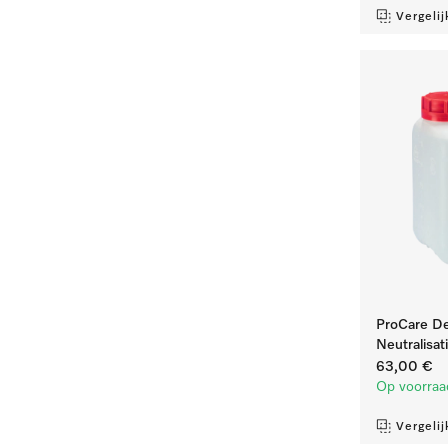
Vergelij
ProCare De
Neutralisati
63,00 €
Op voorraa
Vergelij