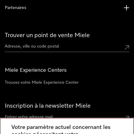
Partenaires
Trouver un point de vente Miele
Miele Experience Centers
Trouvez votre Miele Experience Center
Inscription à la newsletter Miele
Votre paramètre actuel concernant les