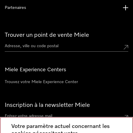
Partenaires
Trouver un point de vente Miele
Miele Experience Centers
Trouvez votre Miele Experience Center
Inscription à la newsletter Miele
Votre paramètre actuel concernant les