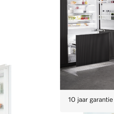
10 jaar garanti