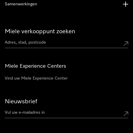
Samenwerkingen
Miele verkooppunt zoeken
Miele Experience Centers
Vind uw Miele Experience Center
Nieuwsbrief