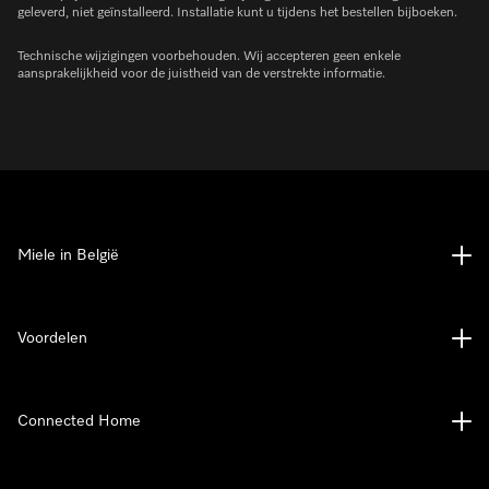
geleverd, niet geïnstalleerd. Installatie kunt u tijdens het bestellen bijboeken.
Technische wijzigingen voorbehouden. Wij accepteren geen enkele
aansprakelijkheid voor de juistheid van de verstrekte informatie.
Miele in België
Voordelen
Connected Home