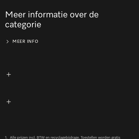
Meer informatie over de
categorie
MEER INFO
1.
Alle prijzen incl. BTW en recyclagebijdrage. Toestellen worden gratis