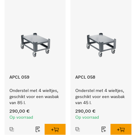
APCL 059
APCL 058
Onderstel met 4 wieltjes, 
Onderstel met 4 wieltjes, 
geschikt voor een wasbak 
geschikt voor een wasbak 
van 85 l.
van 45 l.
290,00 €
290,00 €
Op voorraad
Op voorraad