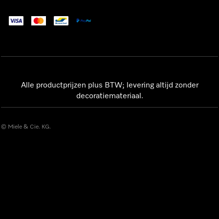
Alle productprijzen plus BTW; levering altijd zonder
decoratiemateriaal.
© Miele & Cie. KG.