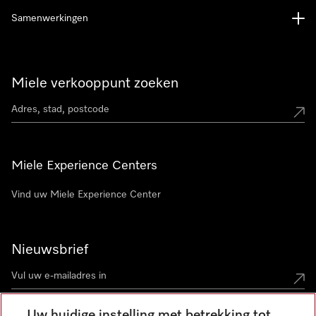
Samenwerkingen
Miele verkooppunt zoeken
Miele Experience Centers
Vind uw Miele Experience Center
Nieuwsbrief
Uw huidige instelling met betrekking tot