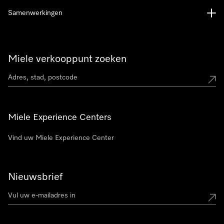
Samenwerkingen
Miele verkooppunt zoeken
Miele Experience Centers
Vind uw Miele Experience Center
Nieuwsbrief