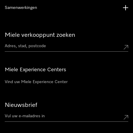
Samenwerkingen
Miele verkooppunt zoeken
Miele Experience Centers
Vind uw Miele Experience Center
Nieuwsbrief