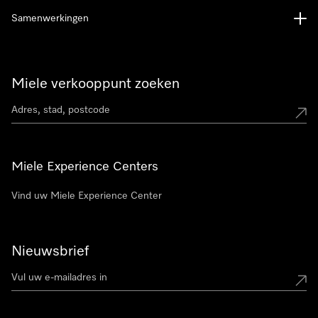
Samenwerkingen
Miele verkooppunt zoeken
Miele Experience Centers
Vind uw Miele Experience Center
Nieuwsbrief