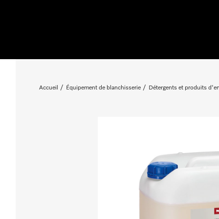
Accueil
Équipement de blanchisserie
Détergents et produits d'en