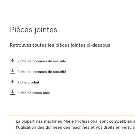
Pièces jointes
Retrouvez toutes les pièces jointes ci-dessous
Fiche de données de sécurité
Fiche de données de sécurité
Fiche produit
Fiche données prod
La plupart des machines Miele Professional sont compatibles 
l'utilisation des données des machines et vos droits en vertu d