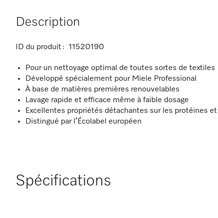
Description
ID du produit :
11520190
Pour un nettoyage optimal de toutes sortes de textiles
Développé spécialement pour Miele Professional
À base de matières premières renouvelables
Lavage rapide et efficace même à faible dosage
Excellentes propriétés détachantes sur les protéines et
Distingué par l’Écolabel européen
Spécifications