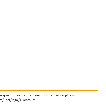
rique du parc de machines. Pour en savoir plus sur
om/user/legal/EUdataAct