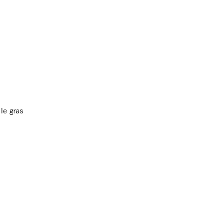
 le gras