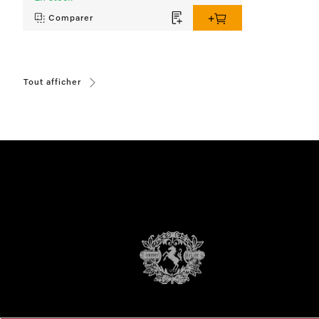
Comparer
Tout afficher