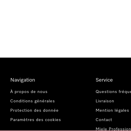
Navigation
Service
À propos de nous
Questions fréqu
Conditions générales
Livraison
Protection des donnée
Mention légales
Paramètres des cookies
Contact
Miele Profession