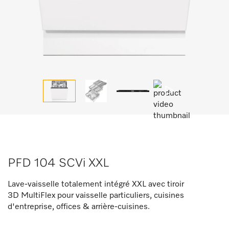
PFD 104 SCVi XXL
Lave-vaisselle totalement intégré XXL avec tiroir
3D MultiFlex pour vaisselle particuliers, cuisines
d'entreprise, offices & arrière-cuisines.