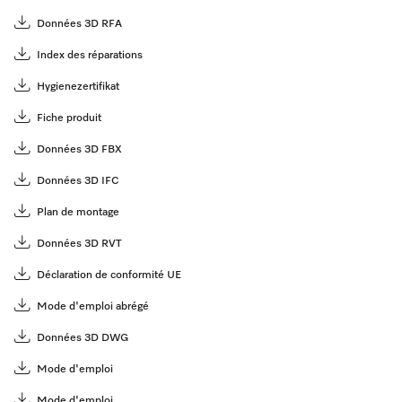
Données 3D RFA
Index des réparations
Hygienezertifikat
Fiche produit
Données 3D FBX
Données 3D IFC
Plan de montage
Données 3D RVT
Déclaration de conformité UE
Mode d'emploi abrégé
Données 3D DWG
Mode d'emploi
Mode d'emploi