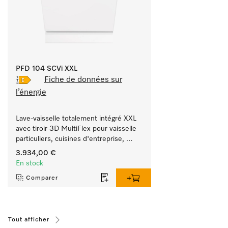
PFD 104 SCVi XXL
Fiche de données sur
l’énergie
Lave-vaisselle totalement intégré XXL 
avec tiroir 3D MultiFlex pour vaisselle 
particuliers, cuisines d'entreprise, 
offices & arrière-cuisines.
3.934,00 €
En stock
Comparer
Tout afficher