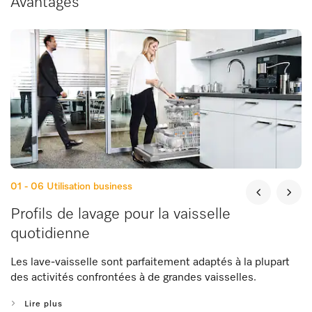
Avantages
01 - 06
Utilisation business
Profils de lavage pour la vaisselle
quotidienne
Les lave-vaisselle sont parfaitement adaptés à la plupart
des activités confrontées à de grandes vaisselles.
Lire plus