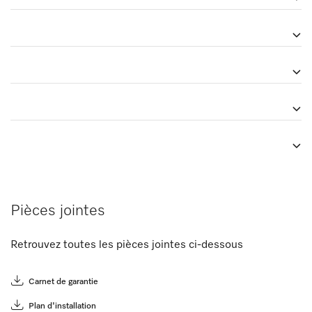
Pièces jointes
Retrouvez toutes les pièces jointes ci-dessous
Carnet de garantie
Plan d'installation