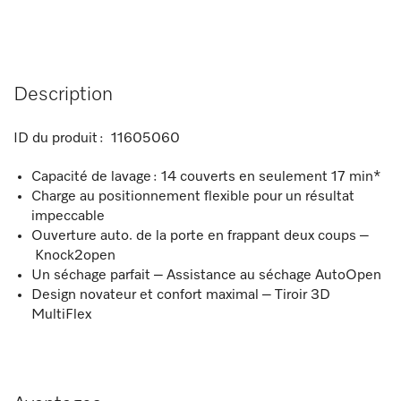
Description
ID du produit :
11605060
Capacité de lavage : 14 couverts en seulement 17 min*
Charge au positionnement flexible pour un résultat
impeccable
Ouverture auto. de la porte en frappant deux coups –
Knock2open
Un séchage parfait – Assistance au séchage AutoOpen
Design novateur et confort maximal – Tiroir 3D
MultiFlex