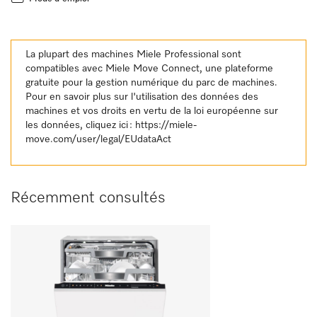
La plupart des machines Miele Professional sont
compatibles avec Miele Move Connect, une plateforme
gratuite pour la gestion numérique du parc de machines.
Pour en savoir plus sur l'utilisation des données des
machines et vos droits en vertu de la loi européenne sur
les données, cliquez ici :
https://miele-
move.com/user/legal/EUdataAct
Récemment consultés