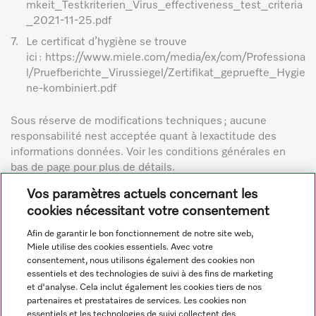
mkeit_Testkriterien_Virus_effectiveness_test_criteria
_2021-11-25.pdf
7.
Le certificat d’hygiène se trouve
ici : https://www.miele.com/media/ex/com/Professiona
l/Pruefberichte_Virussiegel/Zertifikat_gepruefte_Hygie
ne-kombiniert.pdf
Sous réserve de modifications techniques ; aucune
responsabilité nest acceptée quant à lexactitude des
informations données. Voir les conditions générales en
bas de page pour plus de détails.
Vos paramètres actuels concernant les
cookies nécessitant votre consentement
Afin de garantir le bon fonctionnement de notre site web,
Miele utilise des cookies essentiels. Avec votre
consentement, nous utilisons également des cookies non
Navigation
essentiels et des technologies de suivi à des fins de marketing
et d'analyse. Cela inclut également les cookies tiers de nos
partenaires et prestataires de services. Les cookies non
essentiels et les technologies de suivi collectent des