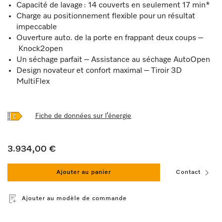
Capacité de lavage : 14 couverts en seulement 17 min*
Charge au positionnement flexible pour un résultat
impeccable
Ouverture auto. de la porte en frappant deux coups –
Knock2open
Un séchage parfait – Assistance au séchage AutoOpen
Design novateur et confort maximal – Tiroir 3D
MultiFlex
Fiche de données sur l’énergie
3.934,00 €
Ajouter au panier
Contact
Ajouter au modèle de commande