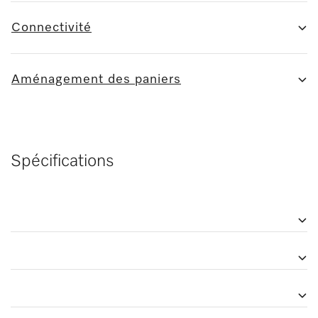
Connectivité
Aménagement des paniers
Spécifications