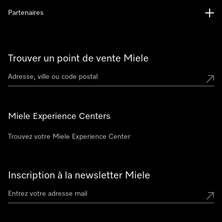
Partenaires
Trouver un point de vente Miele
Miele Experience Centers
Trouvez votre Miele Experience Center
Inscription à la newsletter Miele