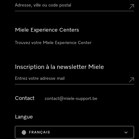
Miele Experience Centers
Trouvez votre Miele Experience Center
Inscription à la newsletter Miele
Contact
contact@miele-support.be
Langue
FRANÇAIS