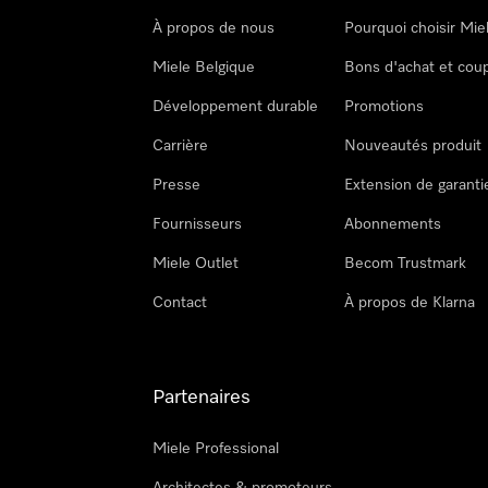
À propos de nous
Pourquoi choisir Mie
Miele Belgique
Bons d'achat et cou
Développement durable
Promotions
Carrière
Nouveautés produit
Presse
Extension de garanti
Fournisseurs
Abonnements
Miele Outlet
Becom Trustmark
Contact
À propos de Klarna
Partenaires
Miele Professional