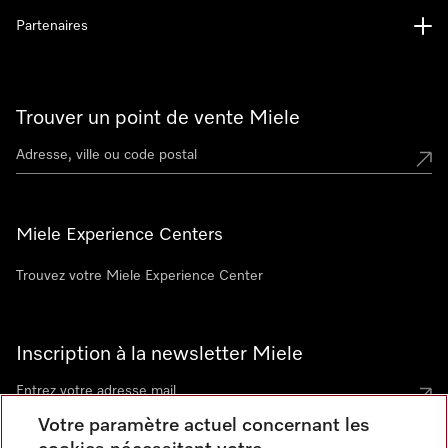
Partenaires
Trouver un point de vente Miele
Miele Experience Centers
Trouvez votre Miele Experience Center
Inscription à la newsletter Miele
Votre paramètre actuel concernant les