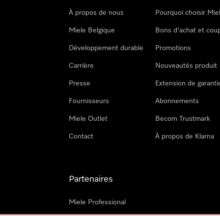
À propos de nous
Pourquoi choisir Mie
Miele Belgique
Bons d'achat et cou
Développement durable
Promotions
Carrière
Nouveautés produit
Presse
Extension de garanti
Fournisseurs
Abonnements
Miele Outlet
Becom Trustmark
Contact
À propos de Klarna
Partenaires
Miele Professional