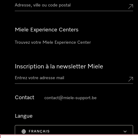
Miele Experience Centers
Trouvez votre Miele Experience Center
Inscription à la newsletter Miele
Contact
contact@miele-support.be
Langue
FRANÇAIS