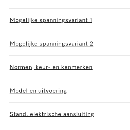
Mogelijke spanningsvariant 1
Mogelijke spanningsvariant 2
Normen, keur- en kenmerken
Model en uitvoering
Stand. elektrische aansluiting