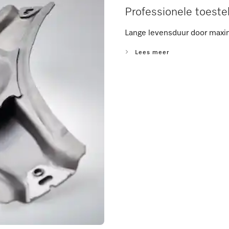
Professionele toeste
Lange levensduur door maxi
Lees meer