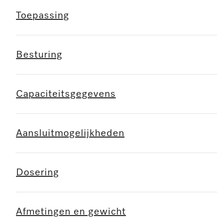
Toepassing
Besturing
Capaciteitsgegevens
Aansluitmogelijkheden
Dosering
Afmetingen en gewicht