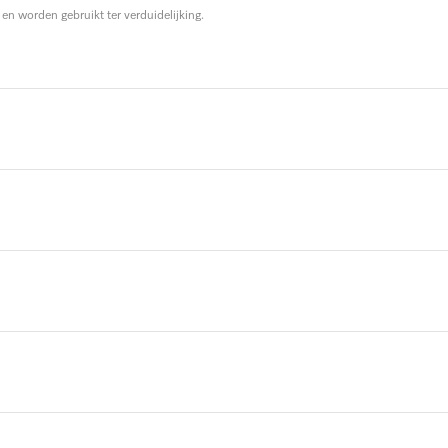
 en worden gebruikt ter verduidelijking.