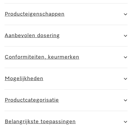
Producteigenschappen
Aanbevolen dosering
Conformiteiten, keurmerken
Mogelijkheden
Productcategorisatie
Belangrijkste toepassingen