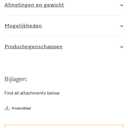
Afmetingen en gewicht
Mogelijkheden
Producteigenschappen
Bijlagen:
Find all attachments below
Productblad