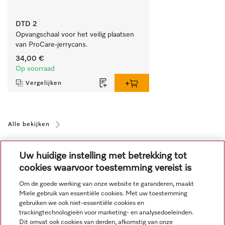
DTD 2
Opvangschaal voor het veilig plaatsen 
van ProCare-jerrycans. 
34,00 €
Op voorraad
Vergelijken
Alle bekijken
Uw huidige instelling met betrekking tot
cookies waarvoor toestemming vereist is
Om de goede werking van onze website te garanderen, maakt
Miele gebruik van essentiële cookies. Met uw toestemming
Navigatie
gebruiken we ook niet-essentiële cookies en
trackingtechnologieën voor marketing- en analysedoeleinden.
Dit omvat ook cookies van derden, afkomstig van onze