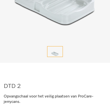
DTD 2
Opvangschaal voor het veilig plaatsen van ProCare-
jerrycans.