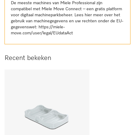
De meeste machines van Miele Professional zijn
compatibel met Miele Move Connect – een gratis platform
voor digitaal machineparkbeheer. Lees hier meer over het
gebruik van machinegegevens en uw rechten onder de EU-
gegevenswet:
https://miele-
move.com/user/legal/EUdataAct
Recent bekeken