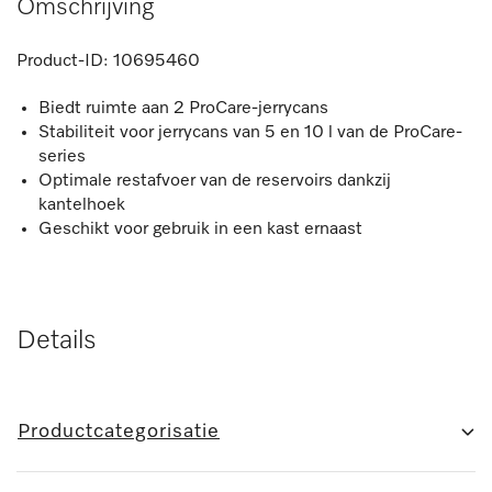
Omschrijving
Product-ID:
10695460
Biedt ruimte aan 2 ProCare-jerrycans
Stabiliteit voor jerrycans van 5 en 10 l van de ProCare-
series
Optimale restafvoer van de reservoirs dankzij
kantelhoek
Geschikt voor gebruik in een kast ernaast
Details
Productcategorisatie