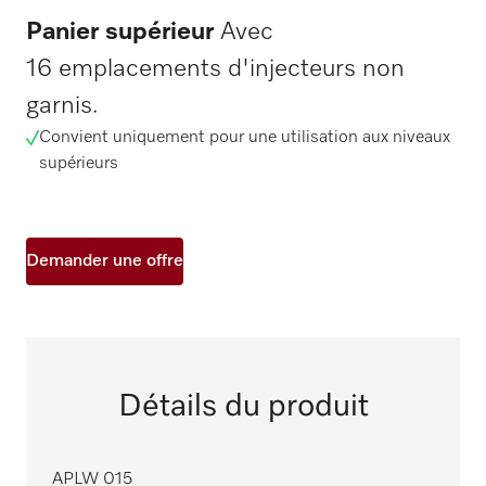
Panier supérieur
Avec
16 emplacements d'injecteurs non
garnis.
Convient uniquement pour une utilisation aux niveaux
supérieurs
Demander une offre
Détails du produit
APLW 015