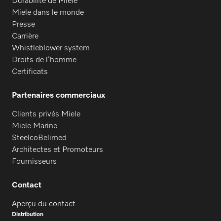
Durabilité de Miele
Miele dans le monde
Presse
Carrière
Whistleblower system
Droits de l’homme
Certificats
Partenaires commerciaux
Clients privés Miele
Miele Marine
SteelcoBelimed
Architectes et Promoteurs
Fournisseurs
Contact
Aperçu du contact
Distribution