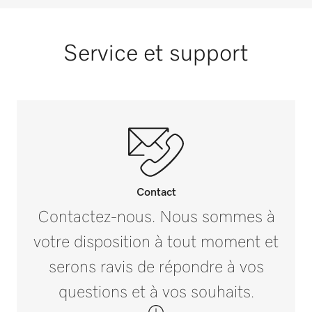
Service et support
Contact
Contactez-nous. Nous sommes à
votre disposition à tout moment et
serons ravis de répondre à vos
questions et à vos souhaits.