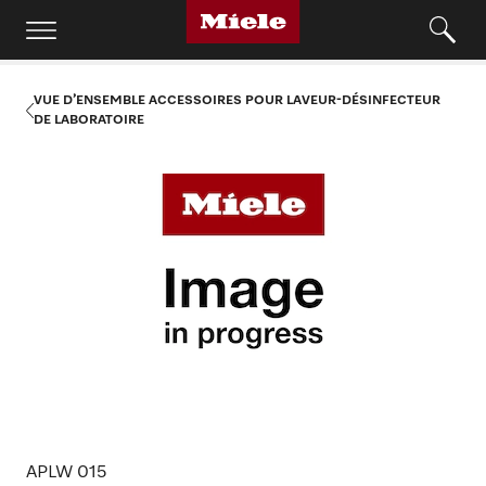
VUE D’ENSEMBLE ACCESSOIRES POUR LAVEUR-DÉSINFECTEUR
DE LABORATOIRE
APLW 015