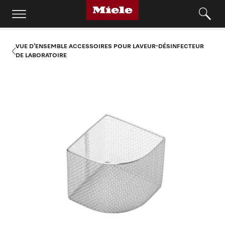
VUE D’ENSEMBLE ACCESSOIRES POUR LAVEUR-DÉSINFECTEUR
DE LABORATOIRE