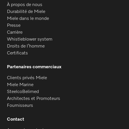
À propos de nous
Durabilité de Miele
Miele dans le monde
Presse
Carrière
Whistleblower system
Droits de l’homme
Certificats
Partenaires commerciaux
Clients privés Miele
Miele Marine
SteelcoBelimed
Architectes et Promoteurs
Fournisseurs
Contact