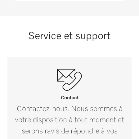
Service et support
Contact
Contactez-nous. Nous sommes à
votre disposition à tout moment et
serons ravis de répondre à vos