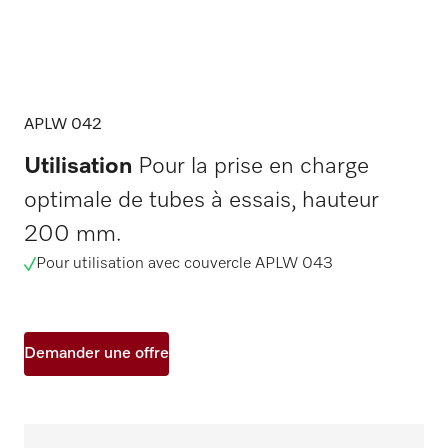
APLW 042
Utilisation
Pour la prise en charge
optimale de tubes à essais, hauteur
200 mm.
Pour utilisation avec couvercle APLW 043
Demander une offre