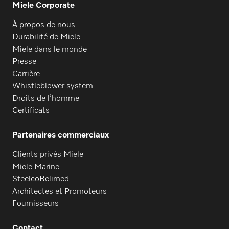
Miele Corporate
À propos de nous
Durabilité de Miele
Miele dans le monde
Presse
Carrière
Whistleblower system
Droits de l’homme
Certificats
Partenaires commerciaux
Clients privés Miele
Miele Marine
SteelcoBelimed
Architectes et Promoteurs
Fournisseurs
Contact