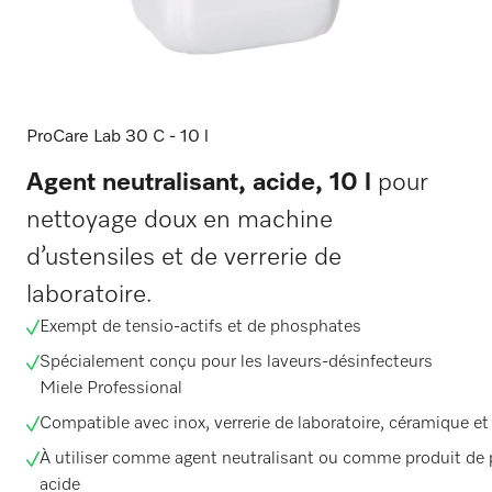
ProCare Lab 30 C - 10 l
Agent neutralisant, acide, 10 l
pour
nettoyage doux en machine
d’ustensiles et de verrerie de
laboratoire.
Exempt de tensio-actifs et de phosphates
Spécialement conçu pour les laveurs-désinfecteurs
Miele Professional
Compatible avec inox, verrerie de laboratoire, céramique et
À utiliser comme agent neutralisant ou comme produit de 
acide