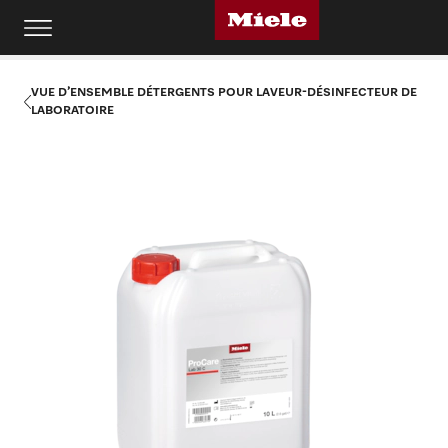
VUE D’ENSEMBLE DÉTERGENTS POUR LAVEUR-DÉSINFECTEUR DE
LABORATOIRE