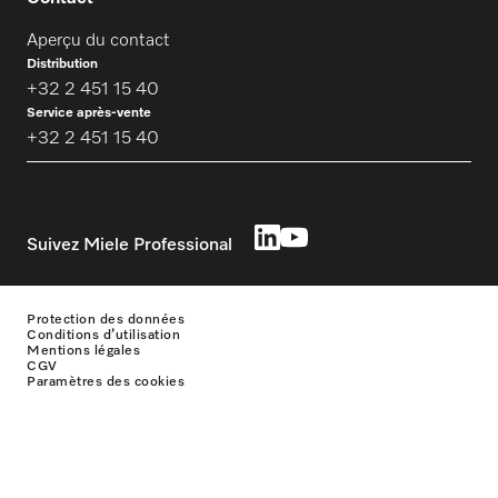
Aperçu du contact
Distribution
+32 2 451 15 40
Service après-vente
+32 2 451 15 40
Suivez Miele Professional
Protection des données
Conditions d’utilisation
Mentions légales
CGV
Paramètres des cookies