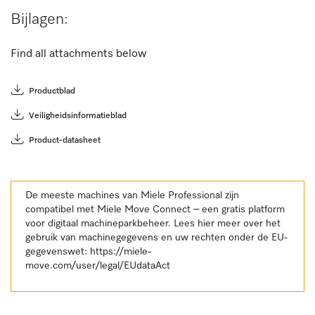
Bijlagen:
Find all attachments below
Productblad
Veiligheidsinformatieblad
Product-datasheet
De meeste machines van Miele Professional zijn
compatibel met Miele Move Connect – een gratis platform
voor digitaal machineparkbeheer. Lees hier meer over het
gebruik van machinegegevens en uw rechten onder de EU-
gegevenswet:
https://miele-
move.com/user/legal/EUdataAct