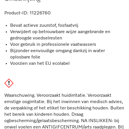
Product-ID:
11226760
Bevat actieve zuurstof, fosfaatvrij
Verwijdert op betrouwbare wijze aangebrande en
gedroogde voedselresten
Voor gebruik in professionele vaatwassers
Bijzonder eenvoudige omgang dankzij in water
oplosbare folie
Voorzien van het EU ecolabel
Waarschuwing. Veroorzaakt huidirritatie. Veroorzaakt
ernstige oogirritatie. Bij het inwinnen van medisch advies,
de verpakking of het etiket ter beschikking houden. Buiten
het bereik van kinderen houden. Draag
ogbescherming/gelaatsbescherming. NA INSLIKKEN: bij
onwel voelen een ANTIGIFCENTRUM/arts raadplegen. BIJ