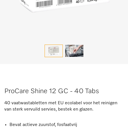
ProCare Shine 12 GC - 40 Tabs
40 vaatwastabletten met EU ecolabel voor het reinigen
van sterk vervuild servies, bestek en glazen.
Bevat actieve zuurstof, fosfaatvrij