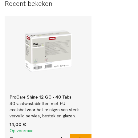
Recent bekeken
ProCare Shine 12 GC - 40 Tabs
40 vaatwastabletten met EU 
ecolabel voor het reinigen van sterk 
vervuild servies, bestek en glazen.
14,00 €
Op voorraad