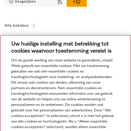
Vergelijken
Alle bekijken
Uw huidige instelling met betrekking tot
cookies waarvoor toestemming vereist is
Om de goede werking van onze website te garanderen, maakt
Miele gebruik van essentiële cookies. Met uw toestemming
Navigatie
gebruiken we ook niet-essentiële cookies en
trackingtechnologieën voor marketing- en analysedoeleinden.
Dit omvat ook cookies van derden, afkomstig van onze
Service
partners en dienstverleners. Niet-essentiële cookies en
trackingtechnologieën verzamelen informatie over uw gebruik
van de website en helpen ons uw online winkelervaring te
personaliseren en te verbeteren. De cookies worden ook
gebruikt voor het personaliseren van advertenties. Door "Alle
cookies accepteren" te selecteren, stemt u in met het gebruik
van alle cookies en technologieën. Als u "Alleen essentiële
cookies accepteren" selecteert, worden alleen essentiële