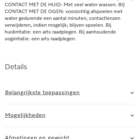
CONTACT MET DE HUID: Met veel water wassen. BIJ
CONTACT MET DE OGEN: voorzichtig afspoelen met
water gedurende een aantal minuten; contactlenzen
verwijderen, indien mogelijk; blijven spoelen. Bij
huidirritatie: een arts raadplegen. Bij aanhoudende
oogirritatie: een arts raadplegen.
Details
Belangrijkste toepassingen
Mogelijkheden
Afmetingen en gewicht