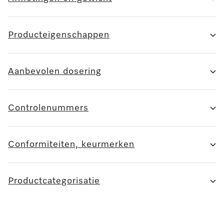
Producteigenschappen
Aanbevolen dosering
Controlenummers
Conformiteiten, keurmerken
Productcategorisatie