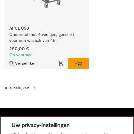
APCL 058
Onderstel met 4 wieltjes, geschikt 
voor een wasbak van 45 l.
290,00 €
Op voorraad
Vergelijken
Alle bekijken
Uw privacy-instellingen