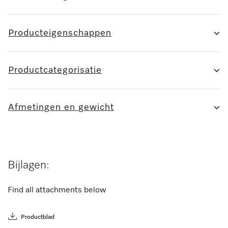
Producteigenschappen
Productcategorisatie
Afmetingen en gewicht
Bijlagen:
Find all attachments below
Productblad