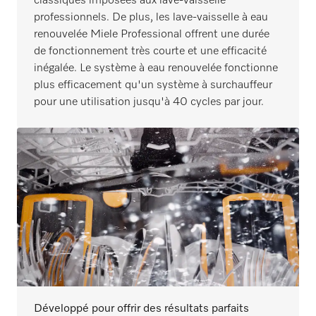
classiques imposées aux lave-vaisselle
professionnels. De plus, les lave-vaisselle à eau
renouvelée Miele Professional offrent une durée
de fonctionnement très courte et une efficacité
inégalée. Le système à eau renouvelée fonctionne
plus efficacement qu'un système à surchauffeur
pour une utilisation jusqu'à 40 cycles par jour.
Développé pour offrir des résultats parfaits