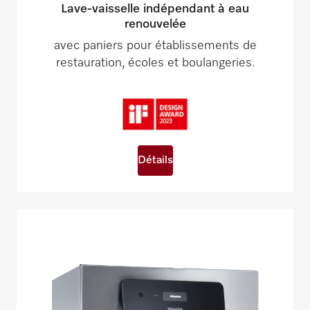
Lave-vaisselle indépendant à eau
renouvelée
avec paniers pour établissements de
restauration, écoles et boulangeries.
Détails