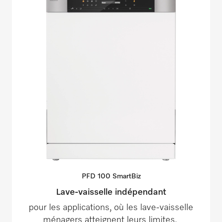
PFD 100
SmartBiz
Lave-vaisselle indépendant
pour les applications, où les lave-vaisselle
ménagers atteignent leurs limites.