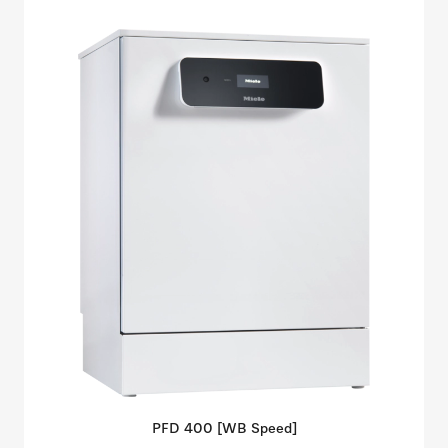
PFD 400 [WB
Speed]