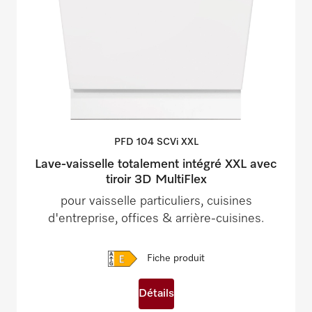
PFD 104 SCVi
XXL
Lave-vaisselle totalement intégré XXL avec
tiroir 3D MultiFlex
pour vaisselle particuliers, cuisines
d'entreprise, offices & arrière-cuisines.
Fiche produit
Détails