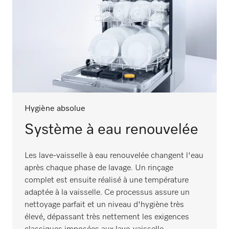
Hygiène absolue
Système à eau renouvelée
Les lave-vaisselle à eau renouvelée changent l'eau
après chaque phase de lavage. Un rinçage
complet est ensuite réalisé à une température
adaptée à la vaisselle. Ce processus assure un
nettoyage parfait et un niveau d'hygiène très
élevé, dépassant très nettement les exigences