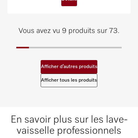
Vous avez vu 9 produits sur 73.
Afficher d’autres produits
Afficher tous les produits
En savoir plus sur les lave-
vaisselle professionnels