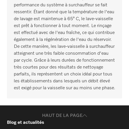
performance du système à surchauffeur se fait
ressentir. Étant donné que la température de l'eau
de lavage est maintenue à 65° C, le lave-vaisselle
est prêt à fonctionner à tout moment. Le rinçage
est effectué avec de l'eau fraîche, ce qui contribue
également à la régénération de l'eau du réservoir.
De cette manière, les lave-vaisselle à surchauffeur
atteignent une très faible consommation d'eau
par cycle. Grâce à leurs durées de fonctionnement
très courtes pour des résultats de nettoyage
parfaits, ils représentent un choix idéal pour tous
les établissements dans lesquels un débit élevé
est exigé pour la vaisselle sur au moins une phase.
HAUT DE LA PAGE
Blog et actualités