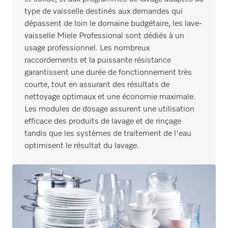
type de vaisselle destinés aux demandes qui
dépassent de loin le domaine budgétaire, les lave-
vaisselle Miele Professional sont dédiés à un
usage professionnel. Les nombreux
raccordements et la puissante résistance
garantissent une durée de fonctionnement très
courte, tout en assurant des résultats de
nettoyage optimaux et une économie maximale.
Les modules de dosage assurent une utilisation
efficace des produits de lavage et de rinçage
tandis que les systèmes de traitement de l'eau
optimisent le résultat du lavage.