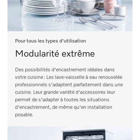
Pour tous les types d'utilisation
Modularité extrême
Des possibilités d'encastrement idéales dans
votre cuisine : Les lave-vaisselle à eau renouvelée
professionnels s'adaptent parfaitement dans une
cuisine. Leur grande variété d'accessoires leur
permet de s'adapter à toutes les situations
d'encastrement, de même qu'en installation
posable.