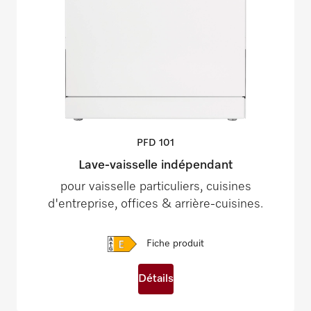
PFD
101
Lave-vaisselle indépendant
pour vaisselle particuliers, cuisines
d'entreprise, offices & arrière-cuisines.
Fiche produit
Détails