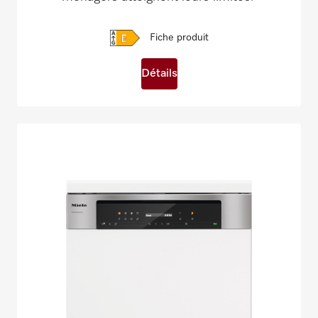
Fiche produit
Détails