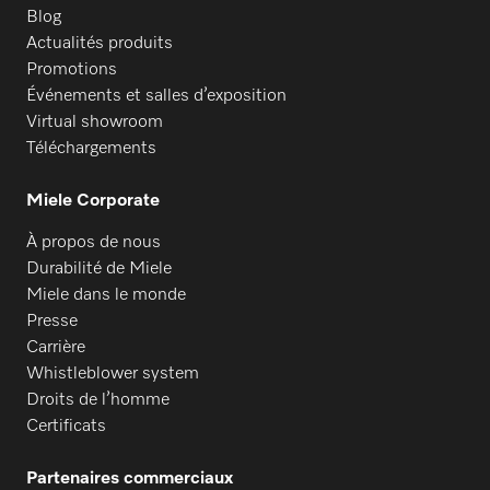
Blog
Actualités produits
Promotions
Événements et salles d’exposition
Virtual showroom
Téléchargements
Miele Corporate
À propos de nous
Durabilité de Miele
Miele dans le monde
Presse
Carrière
Whistleblower system
Droits de l’homme
Certificats
Partenaires commerciaux