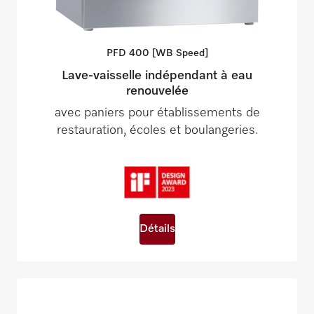
PFD 400 [WB
Speed]
Lave-vaisselle indépendant à eau
renouvelée
avec paniers pour établissements de
restauration, écoles et boulangeries.
Détails