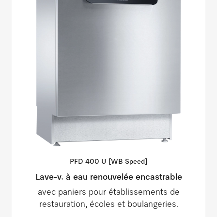
PFD 400 U [WB
Speed]
Lave-v. à eau renouvelée encastrable
avec paniers pour établissements de
restauration, écoles et boulangeries.