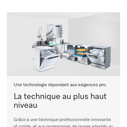
Une technologie répondant aux exigences pro.
La technique au plus haut
niveau
Grâce à une technique professionnelle innovante
et solide, et aux programmes de lavage adaptés au