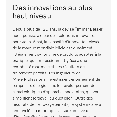
Des innovations au plus
haut niveau
Depuis plus de 120 ans, la devise “Immer Besser”
nous pousse à créer des solutions innovantes
pour vous. Ainsi, la capacité d’innovation élevée
de la marque mondiale Miele est quasiment
littéralement synonyme de produits adaptés à la
pratique, qui impressionnent grâce à une
rentabilité maximale et des résultats de
traitement parfaits. Les ingénieurs de
Miele Professional investissent énormément de
temps et d’énergie dans le développement de
caractéristiques d’appareils innovantes, qui vous
simplifient le travail au quotidien. Outre des
résultats de nettoyage parfaits, le système à eau
renouvelée, par exemple, assure un niveau