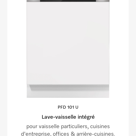
PFD 101
U
Lave-vaisselle intégré
pour vaisselle particuliers, cuisines
d'entreprise, offices & arrière-cuisines.