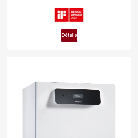
Détails