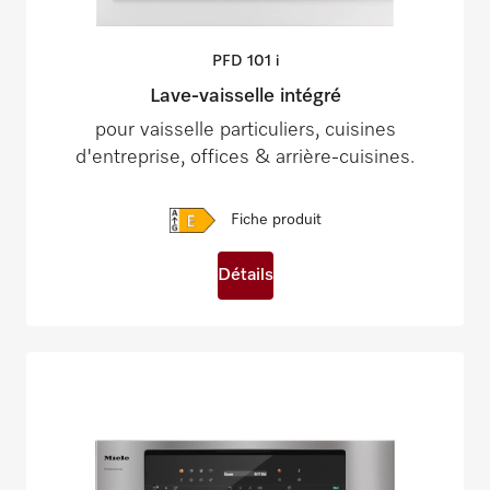
PFD 101
i
Lave-vaisselle intégré
pour vaisselle particuliers, cuisines
d'entreprise, offices & arrière-cuisines.
Fiche produit
Détails