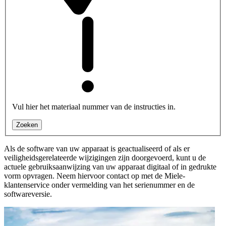
Vul hier het materiaal nummer van de instructies in.
Zoeken
Als de software van uw apparaat is geactualiseerd of als er
veiligheidsgerelateerde wijzigingen zijn doorgevoerd, kunt u de
actuele gebruiksaanwijzing van uw apparaat digitaal of in gedrukte
vorm opvragen. Neem hiervoor contact op met de Miele-
klantenservice onder vermelding van het serienummer en de
softwareversie.