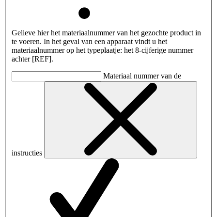
Gelieve hier het materiaalnummer van het gezochte product in
te voeren. In het geval van een apparaat vindt u het
materiaalnummer op het typeplaatje: het 8-cijferige nummer
achter [REF].
Materiaal nummer van de
instructies