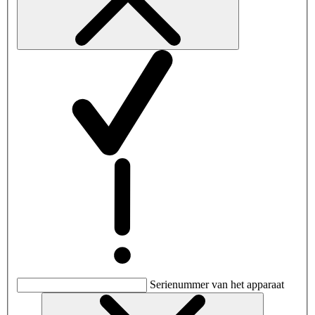
Serienummer van het apparaat