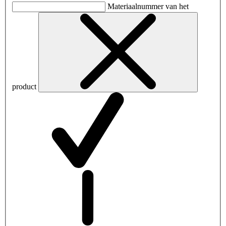
Materiaalnummer van het
product