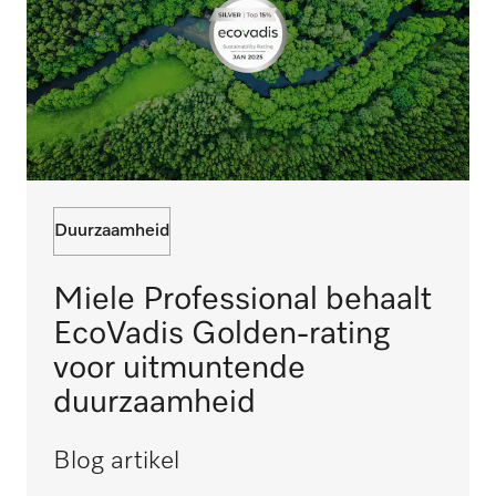
Duurzaamheid
Miele Professional behaalt
EcoVadis Golden-rating
voor uitmuntende
duurzaamheid
Blog artikel