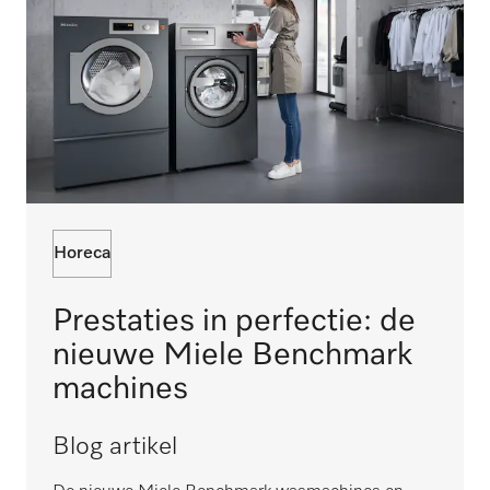
Horeca
Prestaties in perfectie: de
nieuwe Miele Benchmark
machines
Blog artikel