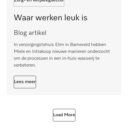
Zorg- en verpleegsector
Waar werken leuk is
Blog artikel
In verzorgingstehuis Elim in Barneveld hebben
Miele en Intrakoop nieuwe manieren onderzocht
om de processen in een in-huis-wasserij te
verbeteren.
Lees meer
Load More