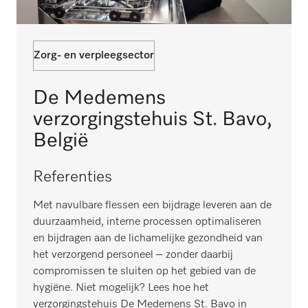
Zorg- en verpleegsector
De Medemens
verzorgingstehuis St. Bavo,
België
Referenties
Met navulbare flessen een bijdrage leveren aan de
duurzaamheid, interne processen optimaliseren
en bijdragen aan de lichamelijke gezondheid van
het verzorgend personeel – zonder daarbij
compromissen te sluiten op het gebied van de
hygiëne. Niet mogelijk? Lees hoe het
verzorgingstehuis De Medemens St. Bavo in