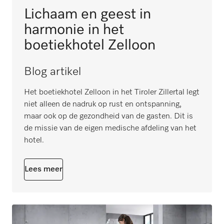
Lichaam en geest in
harmonie in het
boetiekhotel Zelloon
Blog artikel
Het boetiekhotel Zelloon in het Tiroler Zillertal legt
niet alleen de nadruk op rust en ontspanning,
maar ook op de gezondheid van de gasten. Dit is
de missie van de eigen medische afdeling van het
hotel.
Lees meer