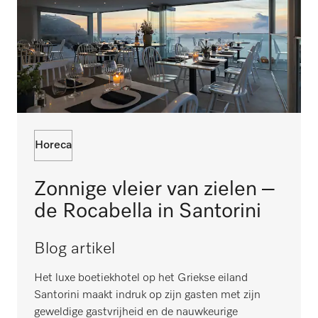
Horeca
Zonnige vleier van zielen –
de Rocabella in Santorini
Blog artikel
Het luxe boetiekhotel op het Griekse eiland
Santorini maakt indruk op zijn gasten met zijn
geweldige gastvrijheid en de nauwkeurige