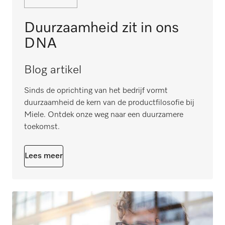
Duurzaamheid zit in ons
DNA
Blog artikel
Sinds de oprichting van het bedrijf vormt
duurzaamheid de kern van de productfilosofie bij
Miele. Ontdek onze weg naar een duurzamere
toekomst.
Lees meer