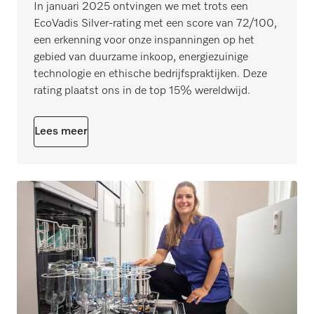
In januari 2025 ontvingen we met trots een
EcoVadis Silver-rating met een score van 72/100,
een erkenning voor onze inspanningen op het
gebied van duurzame inkoop, energiezuinige
technologie en ethische bedrijfspraktijken. Deze
rating plaatst ons in de top 15% wereldwijd.
Lees meer