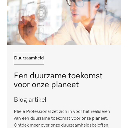
Duurzaamheid
Een duurzame toekomst
voor onze planeet
Blog artikel
Miele Professional zet zich in voor het realiseren
van een duurzame toekomst voor onze planeet.
Ontdek meer over onze duurzaamheidsbeloften,