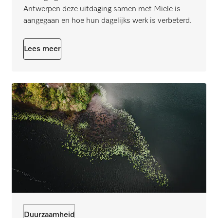
Antwerpen deze uitdaging samen met Miele is
aangegaan en hoe hun dagelijks werk is verbeterd.
Lees meer
Duurzaamheid