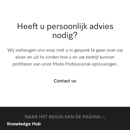
Heeft u persoonlijk advies
nodig?
Wij verheugen ons erop met u in gesprek te gaan over uw
eisen en uit te vinden hoe u en uw bedrijf kunnen
profiteren van onze Miele Professional-oplossingen.
Contact us
NAAR HET BEGIN VAN DE PAGINA
Knowledge Hub