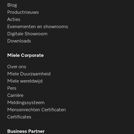
Blog
Productnieuws
Acties
Evenementen en showrooms
Digitale Showroom
Downloads
Miele Corporate
Over ons
Miele Duurzaamheid
Miele wereldwijd
Pers
Carrière
Meldingssysteem
Mensenrechten Certificaten
Certificates
Business Partner