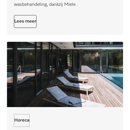
wasbehandeling, dankzij Miele.
Lees meer
Horeca