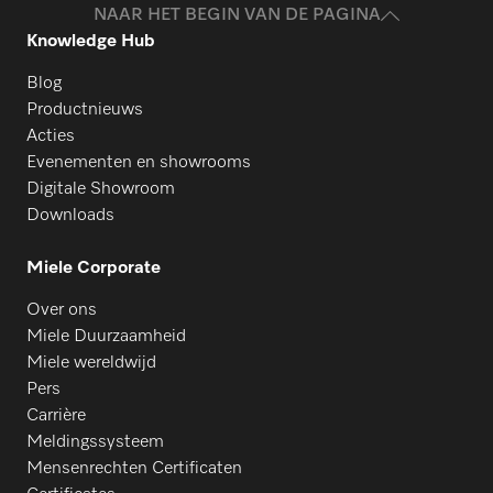
NAAR HET BEGIN VAN DE PAGINA
Knowledge Hub
Blog
Productnieuws
Acties
Evenementen en showrooms
Digitale Showroom
Downloads
Miele Corporate
Over ons
Miele Duurzaamheid
Miele wereldwijd
Pers
Carrière
Meldingssysteem
Mensenrechten Certificaten