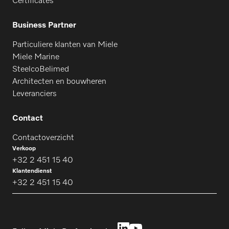
Certificates
Business Partner
Particuliere klanten van Miele
Miele Marine
SteelcoBelimed
Architecten en bouwheren
Leveranciers
Contact
Contactoverzicht
Verkoop
+32 2 451 15 40
Klantendienst
+32 2 451 15 40