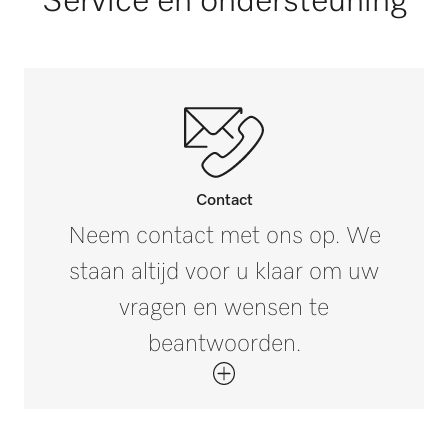
Service en ondersteuning
Contact
Neem contact met ons op. We
staan altijd voor u klaar om uw
vragen en wensen te
beantwoorden.