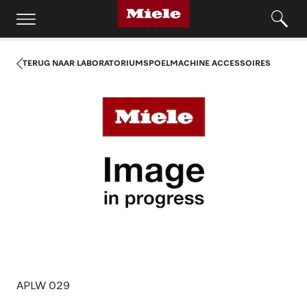
TERUG NAAR LABORATORIUMSPOELMACHINE ACCESSOIRES
APLW 029