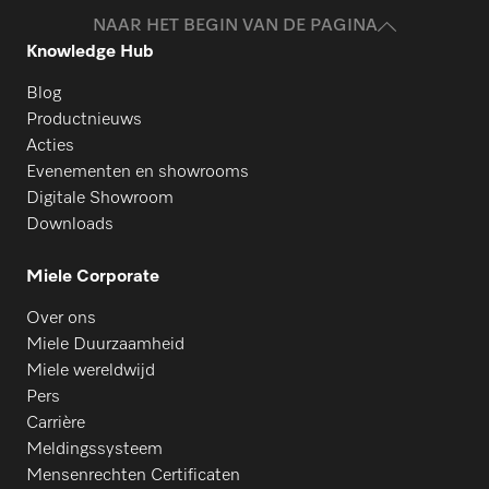
NAAR HET BEGIN VAN DE PAGINA
Knowledge Hub
Blog
Productnieuws
Acties
Evenementen en showrooms
Digitale Showroom
Downloads
Miele Corporate
Over ons
Miele Duurzaamheid
Miele wereldwijd
Pers
Carrière
Meldingssysteem
Mensenrechten Certificaten