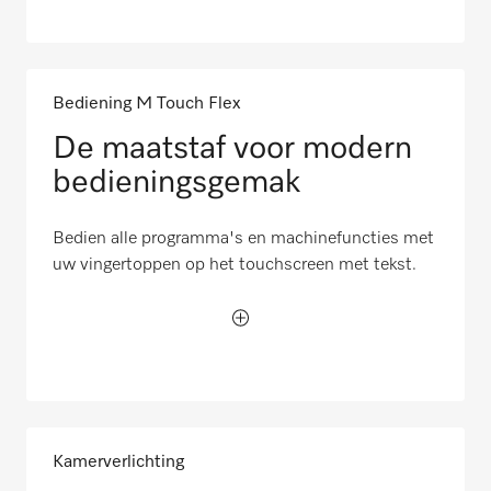
Bediening M Touch Flex
De maatstaf voor modern
bedieningsgemak
Bedien alle programma's en machinefuncties met
uw vingertoppen op het touchscreen met tekst.
Kamerverlichting