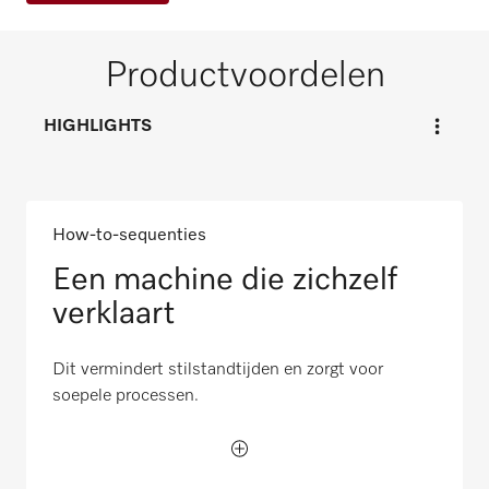
Productvoordelen
HIGHLIGHTS
How-to-sequenties
Een machine die zichzelf
verklaart
Dit vermindert stilstandtijden en zorgt voor
soepele processen.