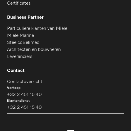
Certificates
Business Partner
Particuliere klanten van Miele
Miele Marine
SteelcoBelimed
Architecten en bouwheren
Leveranciers
Contact
Contactoverzicht
Verkoop
+32 2 451 15 40
Klantendienst
+32 2 451 15 40