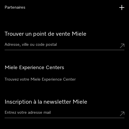
Partenaires
Trouver un point de vente Miele
Miele Experience Centers
Trouvez votre Miele Experience Center
Inscription à la newsletter Miele