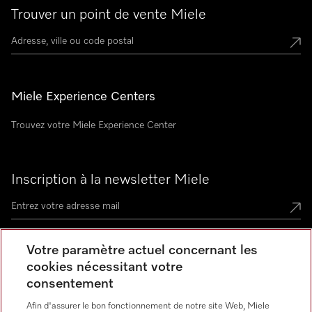
Trouver un point de vente Miele
Miele Experience Centers
Trouvez votre Miele Experience Center
Inscription à la newsletter Miele
Votre paramètre actuel concernant les
Contact
contact@miele-support.be
cookies nécessitant votre
consentement
Langue
Afin d'assurer le bon fonctionnement de notre site Web, Miele