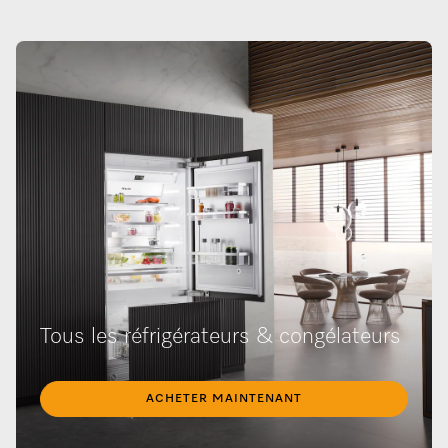
Tous les réfrigérateurs & congélateurs
ACHETER MAINTENANT