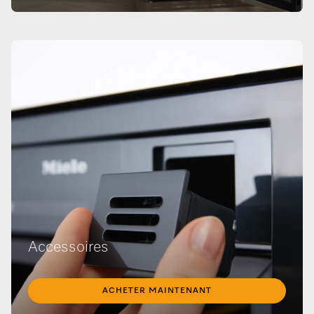
Accessoires
ACHETER MAINTENANT