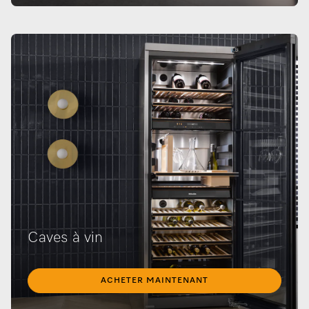
Caves à vin
ACHETER MAINTENANT