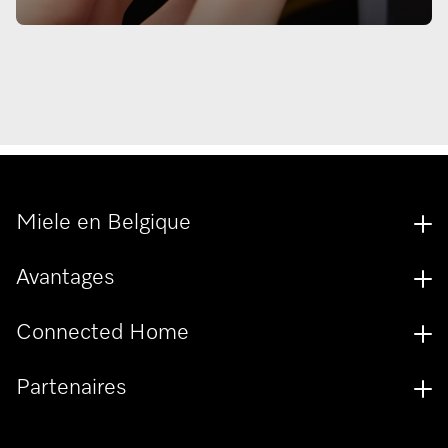
Miele en Belgique
Avantages
Connected Home
Partenaires