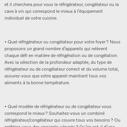
et il cherchera pour vous le réfrigérateur, congélateur ou la
cave à vin qui correspond le mieux à l’équipement
individuel de votre cuisine.
• Quel réfrigérateur ou congélateur pour votre foyer ? Nous
proposons un grand nombre d’appareils qui relèvent
chaque défi en matière de réfrigération ou de congélation.
Avec la sélection de la profondeur adaptée, du type de
réfrigérateur ou de congélateur correct et du volume total,
assurez-vous que votre appareil maintient tous vos
aliments à la bonne température.
• Quel modèle de réfrigérateur ou de congélateur vous
correspond le mieux ? Souhaitez-vous un combiné
réfrigérateur/congélateur qui couvre tous vos besoins ? Ou