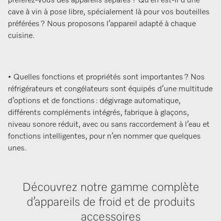
préférez-vous des appareils séparés ? Qu’en est-il d’une
cave à vin à pose libre, spécialement là pour vos bouteilles
préférées ? Nous proposons l’appareil adapté à chaque
cuisine.
• Quelles fonctions et propriétés sont importantes ? Nos
réfrigérateurs et congélateurs sont équipés d’une multitude
d’options et de fonctions : dégivrage automatique,
différents compléments intégrés, fabrique à glaçons,
niveau sonore réduit, avec ou sans raccordement à l’eau et
fonctions intelligentes, pour n’en nommer que quelques
unes.
Découvrez notre gamme complète
d’appareils de froid et de produits
accessoires