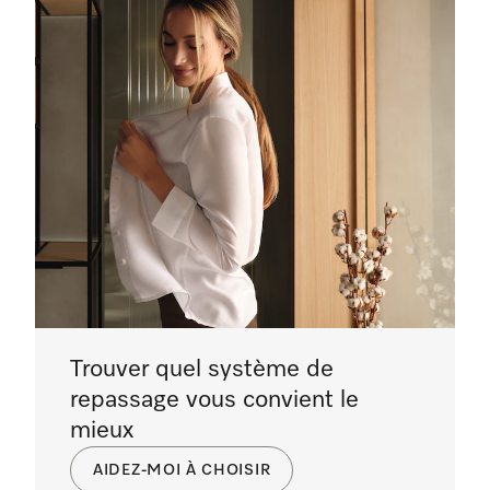
Trouver quel système de
repassage vous convient le
mieux
AIDEZ-MOI À CHOISIR