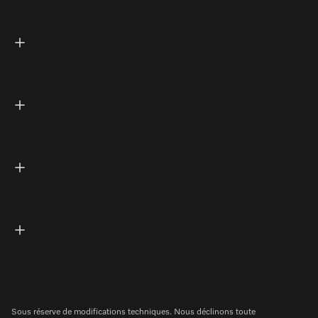
Sous réserve de modifications techniques. Nous déclinons toute