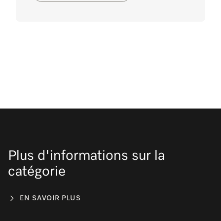
Plus d'informations sur la
catégorie
EN SAVOIR PLUS