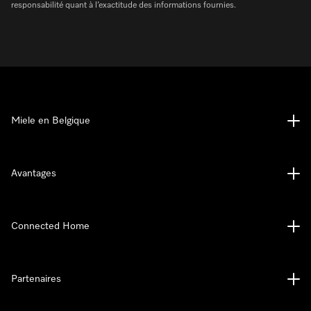
responsabilité quant à l’exactitude des informations fournies.
Miele en Belgique
Avantages
Connected Home
Partenaires