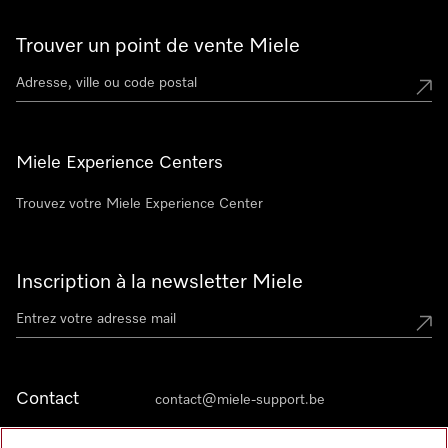
Trouver un point de vente Miele
Miele Experience Centers
Trouvez votre Miele Experience Center
Inscription à la newsletter Miele
Contact
contact@miele-support.be