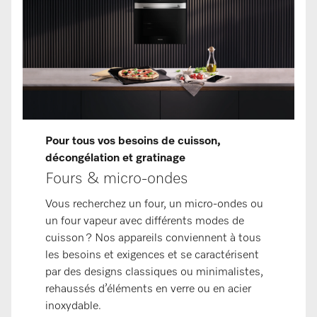
Pour tous vos besoins de cuisson,
décongélation et gratinage
Fours & micro-ondes
Vous recherchez un four, un micro-ondes ou
un four vapeur avec différents modes de
cuisson ? Nos appareils conviennent à tous
les besoins et exigences et se caractérisent
par des designs classiques ou minimalistes,
rehaussés d’éléments en verre ou en acier
inoxydable.