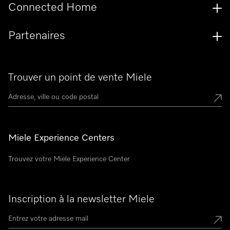
Connected Home
Partenaires
Trouver un point de vente Miele
Miele Experience Centers
Trouvez votre Miele Experience Center
Inscription à la newsletter Miele