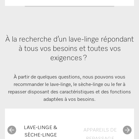
À la recherche d’un lave-linge répondant
à tous vos besoins et toutes vos
exigences ?
À partir de quelques questions, nous pouvons vous
recommander le lave-linge, le sèche-linge ou le fer à
repasser disposant des caractéristiques et des fonctions
adaptées à vos besoins.
LAVE-LINGE &
APPAREILS DE
SÈCHE-LINGE