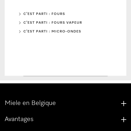
C’EST PARTI : FOURS
C’EST PARTI : FOURS VAPEUR
C’EST PARTI : MICRO-ONDES
Miele en Belgique
Avantages