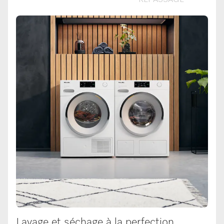
REPASSAGE
Lavage et séchage à la perfection