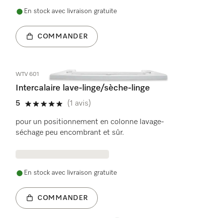
En stock avec livraison gratuite
COMMANDER
WTV 601
Intercalaire lave-linge/sèche-linge
5
(1 avis)
5 étoiles de 5
pour un positionnement en colonne lavage-
séchage peu encombrant et sûr.
En stock avec livraison gratuite
COMMANDER