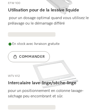
EFW 100
Utilisation pour de la lessive liquide
pour un dosage optimal quand vous utilisez le
prélavage ou le démarrage différé
En stock avec livraison gratuite
COMMANDER
WTV 412
Intercalaire lave-linge/sèche-linge
pour un positionnement en colonne lavage-
séchage peu encombrant et sûr.