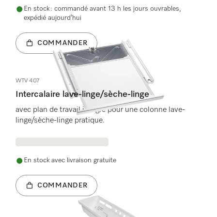
En stock : commandé avant 13 h les jours ouvrables,
expédié aujourd’hui
COMMANDER
WTV 407
Intercalaire lave-linge/sèche-linge
avec plan de travail intégré pour une colonne lave-
linge/sèche-linge pratique.
En stock avec livraison gratuite
COMMANDER