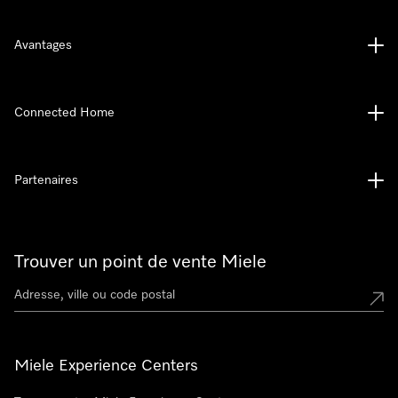
Avantages
Connected Home
Partenaires
Trouver un point de vente Miele
Miele Experience Centers