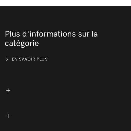
Plus d'informations sur la
catégorie
EN SAVOIR PLUS