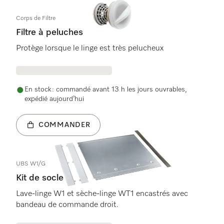
Corps de Filtre
Filtre à peluches
Protège lorsque le linge est très pelucheux
En stock : commandé avant 13 h les jours ouvrables,
expédié aujourd’hui
COMMANDER
UBS W1/G
Kit de socle
Lave-linge W1 et sèche-linge WT1 encastrés avec
bandeau de commande droit.