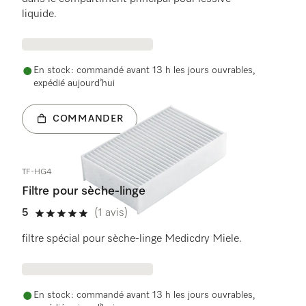
liquide.
En stock : commandé avant 13 h les jours ouvrables,
expédié aujourd’hui
COMMANDER
TF-HG4
Filtre pour sèche-linge
5
(1 avis)
5 étoiles de 5
filtre spécial pour sèche-linge Medicdry Miele.
En stock : commandé avant 13 h les jours ouvrables,