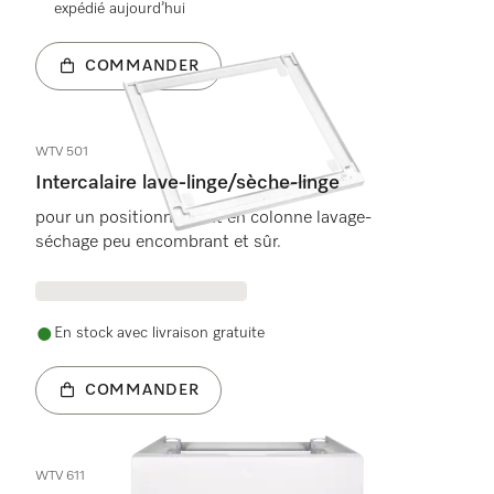
expédié aujourd’hui
COMMANDER
WTV 501
Intercalaire lave-linge/sèche-linge
pour un positionnement en colonne lavage-
séchage peu encombrant et sûr.
En stock avec livraison gratuite
COMMANDER
WTV 611