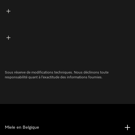
Sous réserve de modifications techniques. Nous déclinons toute
responsabilité quant à l’exactitude des informations fournies.
Miele en Belgique