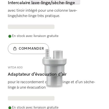
Intercalaire lave-linge/sèche-linge
avec tiroir intégré pour une colonne lave-
linge/sèche-linge très pratique.
En stock avec livraison gratuite
COMMANDER
WTDA 600
Adaptateur d’évacuation d’air
pour le raccordement d’un lave-linge et d’un sèche-
linge à une évacuation
En stock avec livraison gratuite