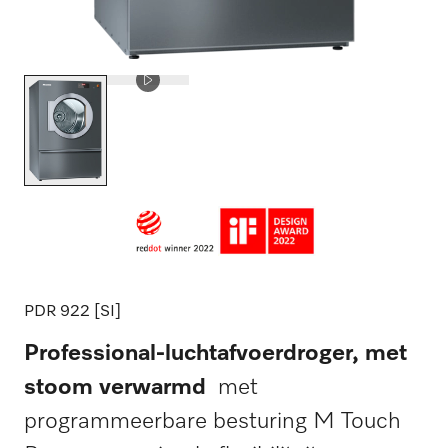
PDR 922 [SI]
Professional-luchtafvoerdroger, met
stoom verwarmd
met
programmeerbare besturing M Touch