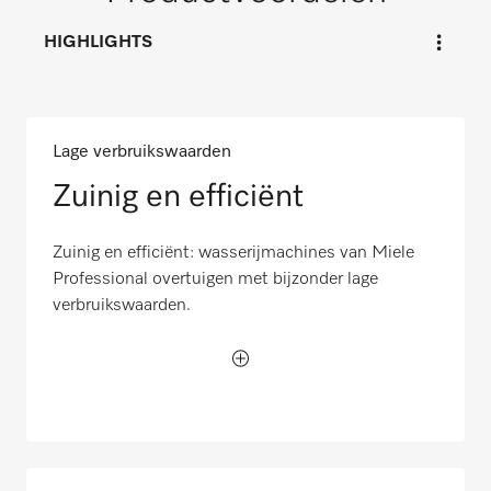
HIGHLIGHTS
Lage verbruikswaarden
Zuinig en efficiënt
Zuinig en efficiënt: wasserijmachines van Miele
Professional overtuigen met bijzonder lage
verbruikswaarden.