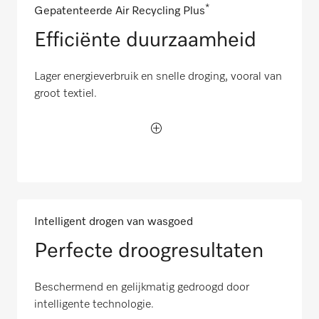
*
Gepatenteerde Air Recycling Plus
Efficiënte duurzaamheid
Lager energieverbruik en snelle droging, vooral van
groot textiel.
Intelligent drogen van wasgoed
Perfecte droogresultaten
Beschermend en gelijkmatig gedroogd door
intelligente technologie.