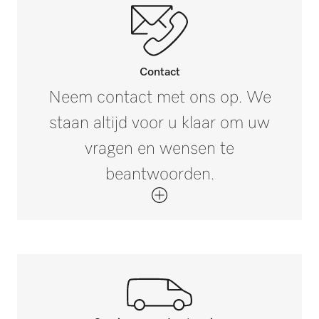
Contact
Neem contact met ons op. We
staan altijd voor u klaar om uw
vragen en wensen te
beantwoorden.