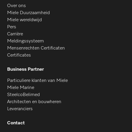
Over ons
Miele Duurzaamheid
Miele wereldwijd
Pers
Carrière
Meldingssysteem
Mensenrechten Certificaten
Certificates
Business Partner
Particuliere klanten van Miele
Miele Marine
SteelcoBelimed
Architecten en bouwheren
Leveranciers
Contact