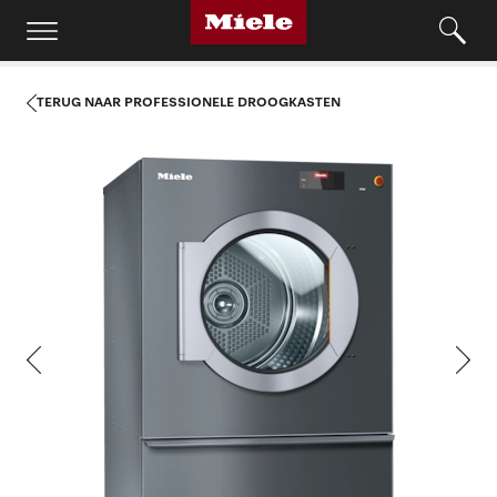
TERUG NAAR PROFESSIONELE DROOGKASTEN