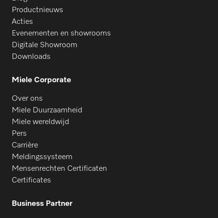
Productnieuws
Acties
Evenementen en showrooms
Digitale Showroom
Downloads
Miele Corporate
Over ons
Miele Duurzaamheid
Miele wereldwijd
Pers
Carrière
Meldingssysteem
Mensenrechten Certificaten
Certificates
Business Partner