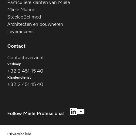
Particuliere klanten van Miele
Miele Marine
SteelcoBelimed
Architecten en bouwheren
Leveranciers
Contact
Contactoverzicht
Verkoop
+32 2 451 15 40
Klantendienst
+32 2 451 15 40
Follow Miele Professional
Privacybeleid