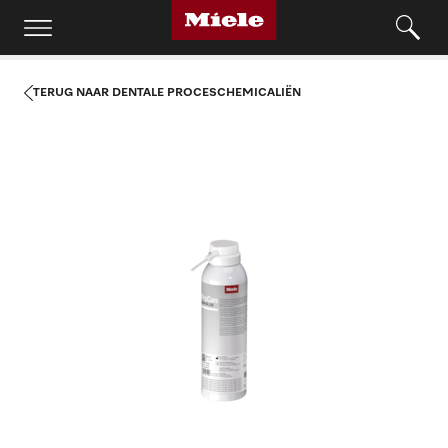
TERUG NAAR DENTALE PROCESCHEMICALIËN