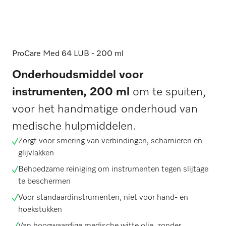
ProCare Med 64 LUB - 200 ml
Onderhoudsmiddel voor
instrumenten, 200 ml
om te spuiten,
voor het handmatige onderhoud van
medische hulpmiddelen.
Zorgt voor smering van verbindingen, scharnieren en
glijvlakken
Behoedzame reiniging om instrumenten tegen slijtage
te beschermen
Voor standaardinstrumenten, niet voor hand- en
hoekstukken