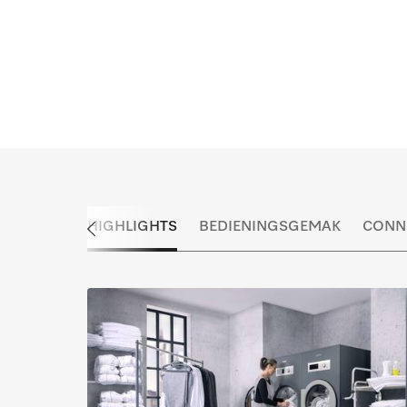
HIGHLIGHTS
BEDIENINGSGEMAK
CONNE