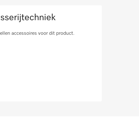
sserijtechniek
tellen accessoires voor dit product.