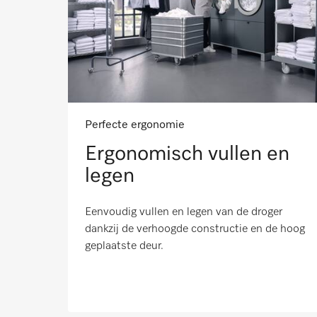
Perfecte ergonomie
Ergonomisch vullen en
legen
Eenvoudig vullen en legen van de droger
dankzij de verhoogde constructie en de hoog
geplaatste deur.