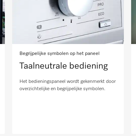
Begrijpelijke symbolen op het paneel
Taalneutrale bediening
Het bedieningspaneel wordt gekenmerkt door
overzichtelijke en begrijpelijke symbolen.