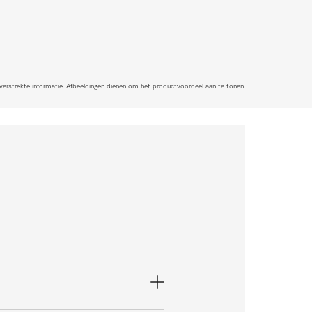
 verstrekte informatie. Afbeeldingen dienen om het productvoordeel aan te tonen.