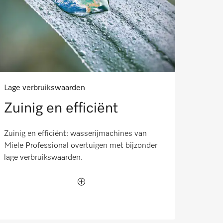
Lage verbruikswaarden
Zuinig en efficiënt
Zuinig en efficiënt: wasserijmachines van
Miele Professional overtuigen met bijzonder
lage verbruikswaarden.