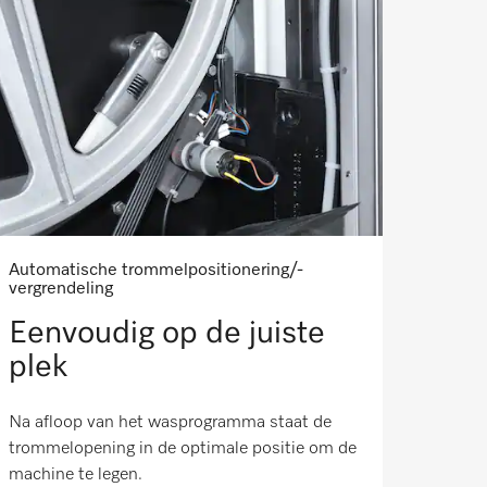
Automatische trommelpositionering/-
vergrendeling
Eenvoudig op de juiste
plek
Na afloop van het wasprogramma staat de
trommelopening in de optimale positie om de
machine te legen.