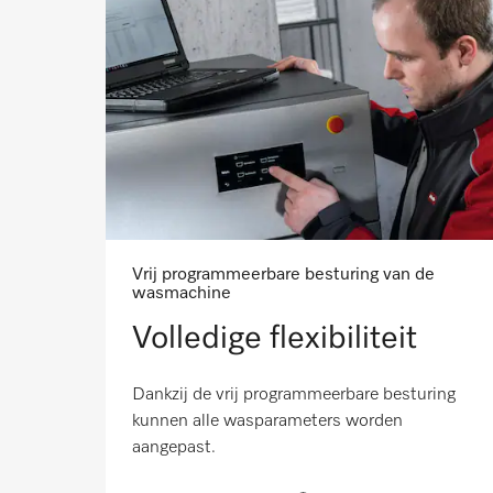
Vrij programmeerbare besturing van de
wasmachine
Volledige flexibiliteit
Dankzij de vrij programmeerbare besturing
kunnen alle wasparameters worden
aangepast.