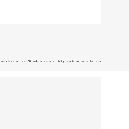
 verstrekte informatie. Afbeeldingen dienen om het productvoordeel aan te tonen.