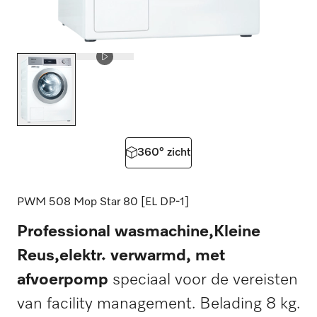
360° zicht
PWM 508 Mop Star 80 [EL DP-1]
Professional wasmachine,Kleine
Reus,elektr. verwarmd, met
afvoerpomp
speciaal voor de vereisten
van facility management. Belading 8 kg.