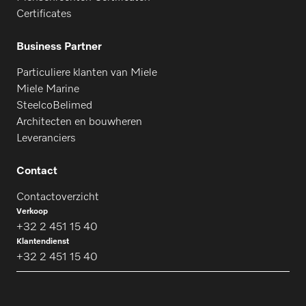
Certificates
Business Partner
Particuliere klanten van Miele
Miele Marine
SteelcoBelimed
Architecten en bouwheren
Leveranciers
Contact
Contactoverzicht
Verkoop
+32 2 451 15 40
Klantendienst
+32 2 451 15 40