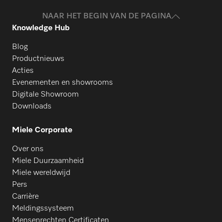
NAAR HET BEGIN VAN DE PAGINA
Knowledge Hub
Blog
Productnieuws
Acties
Evenementen en showrooms
Digitale Showroom
Downloads
Miele Corporate
Over ons
Miele Duurzaamheid
Miele wereldwijd
Pers
Carrière
Meldingssysteem
Mensenrechten Certificaten