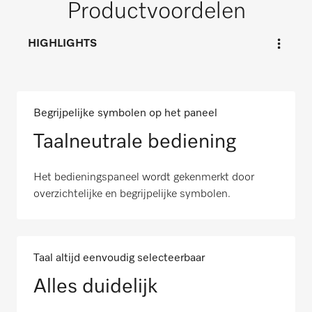
Productvoordelen
HIGHLIGHTS
Begrijpelijke symbolen op het paneel
Taalneutrale bediening
Het bedieningspaneel wordt gekenmerkt door
overzichtelijke en begrijpelijke symbolen.
Taal altijd eenvoudig selecteerbaar
Alles duidelijk