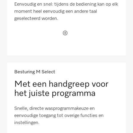
Eenvoudig en snel: tijdens de bediening kan op elk
moment heel eenvoudig een andere taal
geselecteerd worden.
Besturing M Select
Met een handgreep voor
het juiste programma
Snelle, directe wasprogrammakeuze en
eenvoudige toegang tot overige functies en
instellingen.