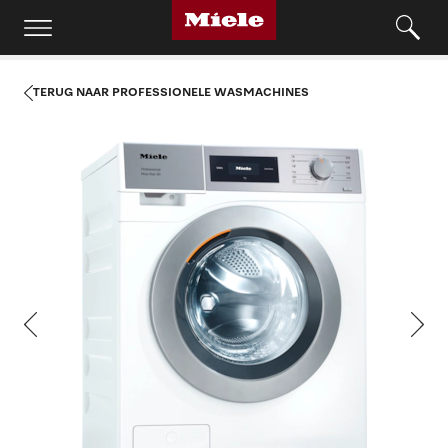
TERUG NAAR PROFESSIONELE WASMACHINES