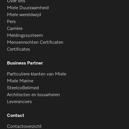
Over ons
Miele Duurzaamheid
Miele wereldwijd
Pers
Carrière
Meldingssysteem
Mensenrechten Certificaten
Certificates
Business Partner
Particuliere klanten van Miele
Miele Marine
SteelcoBelimed
Architecten en bouwheren
Leveranciers
Contact
Contactoverzicht