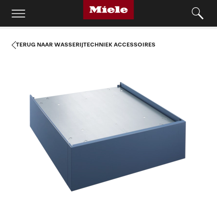
TERUG NAAR WASSERIJTECHNIEK ACCESSOIRES