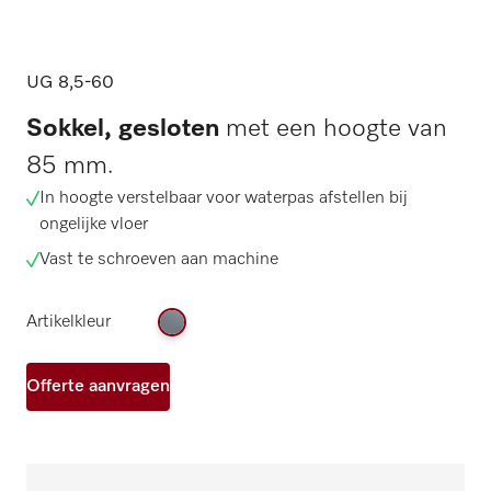
UG 8,5-60
Sokkel, gesloten
met een hoogte van
85 mm.
In hoogte verstelbaar voor waterpas afstellen bij
ongelijke vloer
Vast te schroeven aan machine
Artikelkleur
Offerte aanvragen