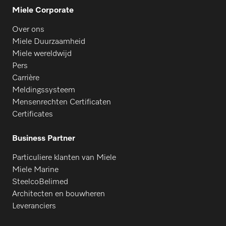
Miele Corporate
Over ons
Miele Duurzaamheid
Miele wereldwijd
Pers
Carrière
Meldingssysteem
Mensenrechten Certificaten
Certificates
Business Partner
Particuliere klanten van Miele
Miele Marine
SteelcoBelimed
Architecten en bouwheren
Leveranciers