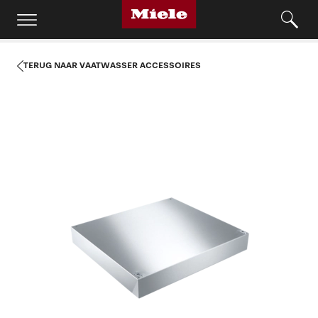
TERUG NAAR VAATWASSER ACCESSOIRES